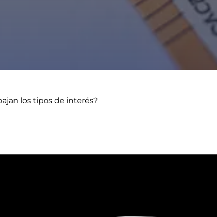
ajan los tipos de interés?