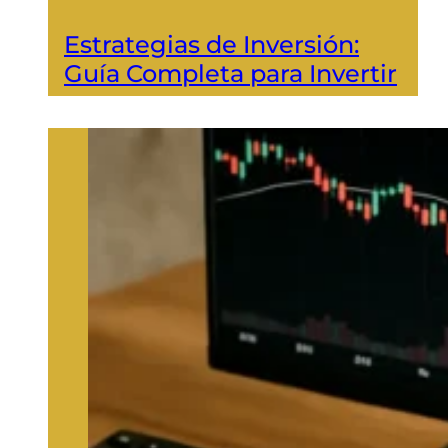
Estrategias de Inversión:
Guía Completa para Invertir