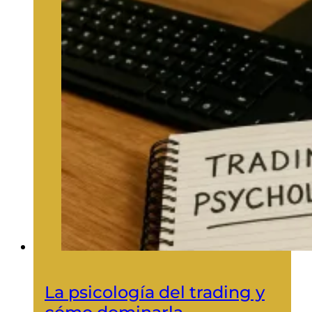
La psicología del trading y