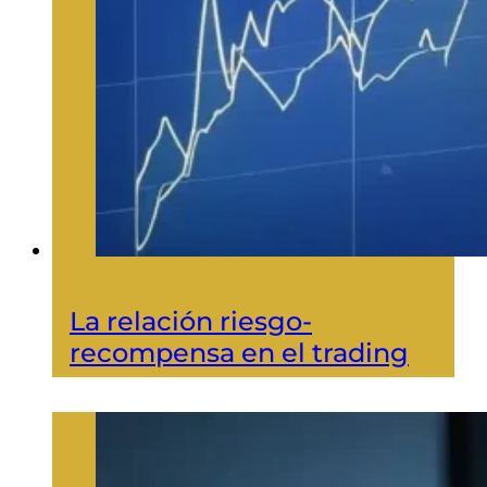
La relación riesgo-
recompensa en el trading