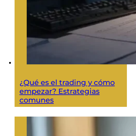
¿Qué es el trading y cómo
empezar? Estrategias
comunes