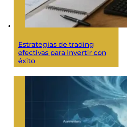
Estrategias de trading
efectivas para invertir con
éxito