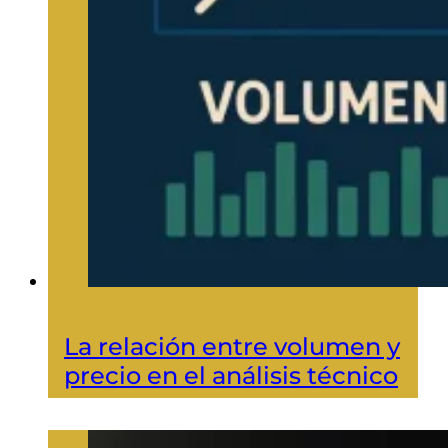
La relación entre volumen y
precio en el análisis técnico