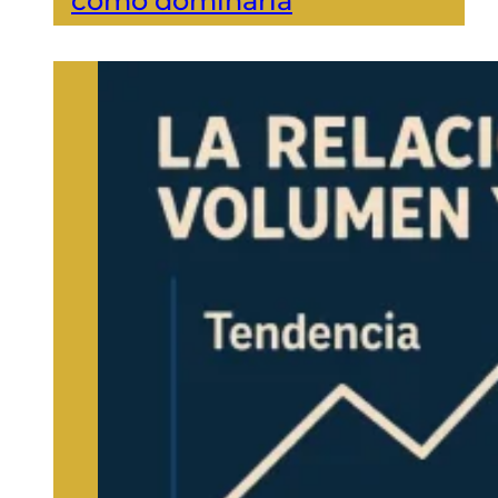
cómo dominarla