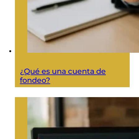
¿Qué es una cuenta de
fondeo?