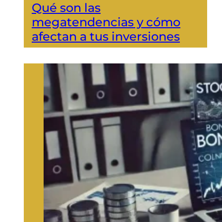
Qué son las
megatendencias y cómo
afectan a tus inversiones