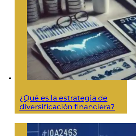
¿Qué es la estrategia de
diversificación financiera?