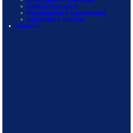
Análisis Financiero
Herramientas y Calculadoras
Actualidad y Noticias
Contacto