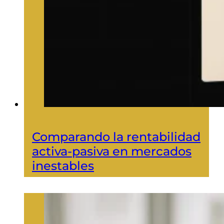
Comparando la rentabilidad
activa-pasiva en mercados
inestables