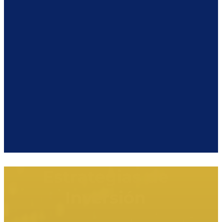
Estrategias de
Inversión