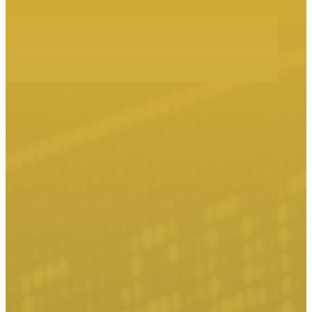
Buscar