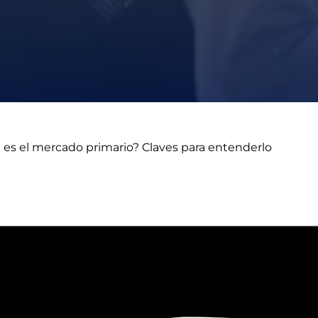
 es el mercado primario? Claves para entenderlo